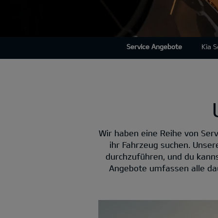
Service Angebote
Kia 
Wir haben eine Reihe von Serv
ihr Fahrzeug suchen. Unser
durchzuführen, und du kannst
Angebote umfassen alle dau