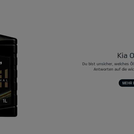
Kia O
Du bist unsicher, welches Öl
Antworten auf die wi
MEHR 